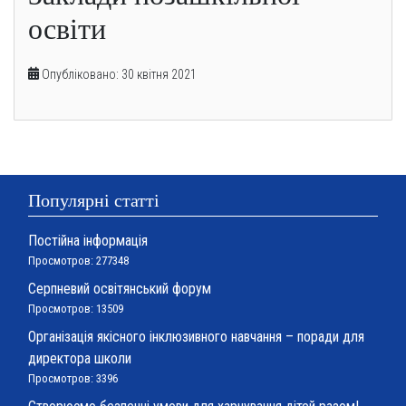
освіти
Опубліковано: 30 квітня 2021
Популярні статті
Постійна інформація
Просмотров: 277348
Серпневий освітянський форум
Просмотров: 13509
Організація якісного інклюзивного навчання – поради для
директора школи
Просмотров: 3396