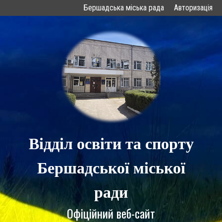
Бершадська міська рада
Авторизація
Відділ освіти та спорту
Бершадської міської
ради
Офіційний веб-сайт