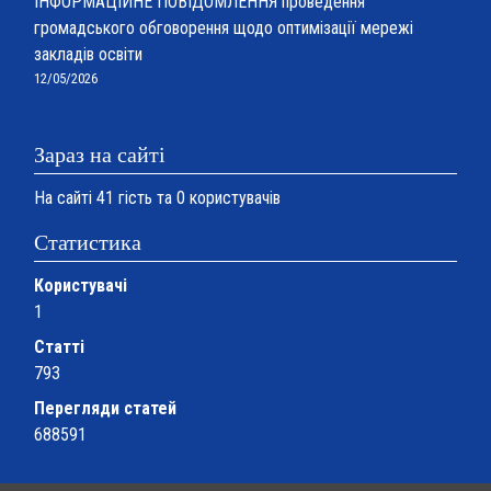
ІНФОРМАЦІЙНЕ ПОВІДОМЛЕННЯ проведення
громадського обговорення щодо оптимізації мережі
закладів освіти
12/05/2026
Зараз на сайті
На сайті 41 гість та 0 користувачів
Статистика
Користувачі
1
Статті
793
Перегляди статей
688591