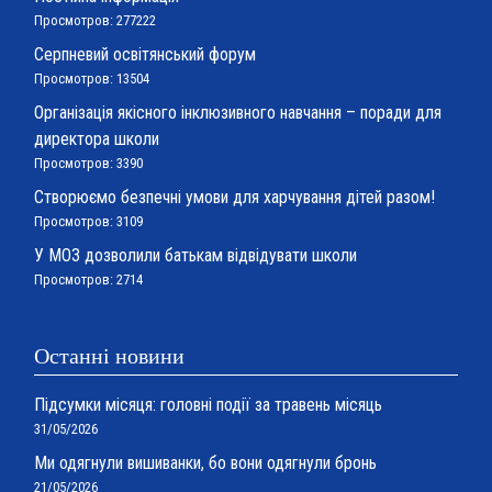
Просмотров: 277222
Серпневий освітянський форум
Просмотров: 13504
Організація якісного інклюзивного навчання – поради для
директора школи
Просмотров: 3390
Створюємо безпечні умови для харчування дітей разом!
Просмотров: 3109
У МОЗ дозволили батькам відвідувати школи
Просмотров: 2714
Останні новини
Підсумки місяця: головні події за травень місяць
31/05/2026
Ми одягнули вишиванки, бо вони одягнули бронь
21/05/2026