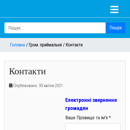
Пошук
Головна
Гром. приймальня
Контакти
Контакти
Опубліковано: 30 квітня 2021
Електронні звернення
громадян
Ваше Прізвище та ім'я
*