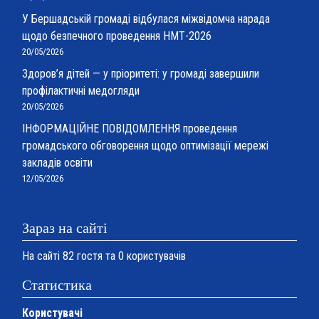
У Бершадській громаді відбулася міжвідомча нарада
щодо безпечного проведення НМТ-2026
20/05/2026
Здоров’я дітей — у пріоритеті: у громаді завершили
профілактичні медогляди
20/05/2026
ІНФОРМАЦІЙНЕ ПОВІДОМЛЕННЯ проведення
громадського обговорення щодо оптимізації мережі
закладів освіти
12/05/2026
Зараз на сайті
На сайті 82 гостя та 0 користувачів
Статистика
Користувачі